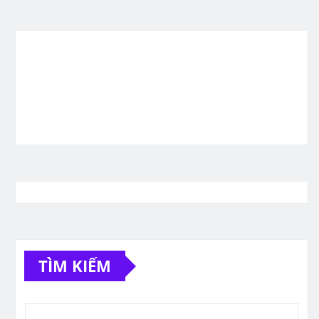
TÌM KIẾM