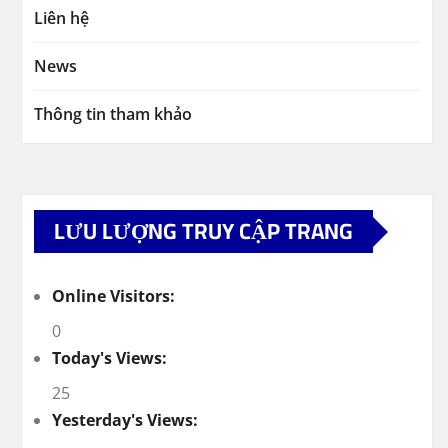
Liên hệ
News
Thông tin tham khảo
LƯU LƯỢNG TRUY CẬP TRANG
Online Visitors:
0
Today's Views:
25
Yesterday's Views: