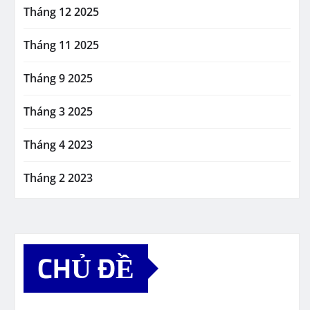
Tháng 12 2025
Tháng 11 2025
Tháng 9 2025
Tháng 3 2025
Tháng 4 2023
Tháng 2 2023
CHỦ ĐỀ