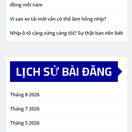
đồng mỗi năm
Vì sao xe tải mới vẫn có thể làm hỏng nhíp?
Nhíp ô tô càng cứng càng tốt? Sự thật bạn nên biết
LỊCH SỬ BÀI ĐĂNG
Tháng 8 2026
Tháng 7 2026
Tháng 5 2026