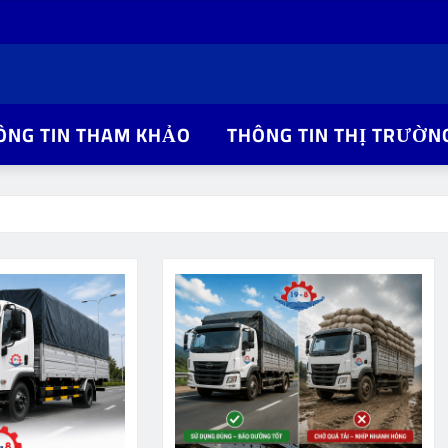
ÔNG TIN THAM KHẢO
THÔNG TIN THỊ TRƯỜN