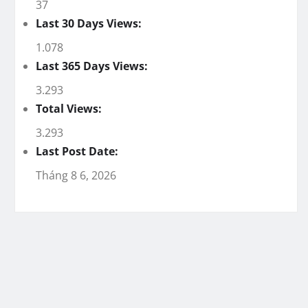
37
Last 30 Days Views:
1.078
Last 365 Days Views:
3.293
Total Views:
3.293
Last Post Date:
Tháng 8 6, 2026