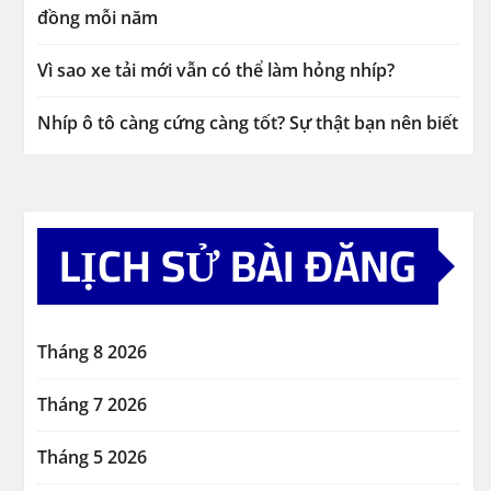
đồng mỗi năm
Vì sao xe tải mới vẫn có thể làm hỏng nhíp?
Nhíp ô tô càng cứng càng tốt? Sự thật bạn nên biết
LỊCH SỬ BÀI ĐĂNG
Tháng 8 2026
Tháng 7 2026
Tháng 5 2026