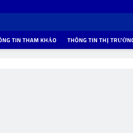
ÔNG TIN THAM KHẢO
THÔNG TIN THỊ TRƯỜN