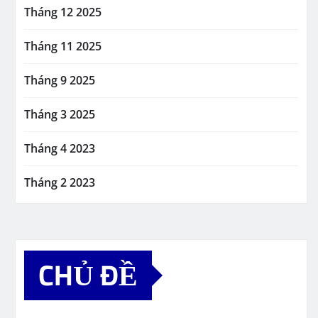
Tháng 12 2025
Tháng 11 2025
Tháng 9 2025
Tháng 3 2025
Tháng 4 2023
Tháng 2 2023
CHỦ ĐỀ