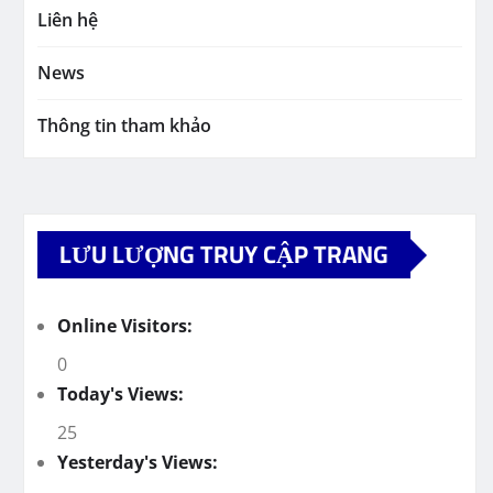
Liên hệ
News
Thông tin tham khảo
LƯU LƯỢNG TRUY CẬP TRANG
Online Visitors:
0
Today's Views:
25
Yesterday's Views: