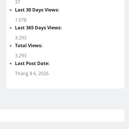
37
Last 30 Days Views:
1.078
Last 365 Days Views:
3.293
Total Views:
3.293
Last Post Date:
Tháng 8 6, 2026