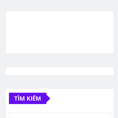
TÌM KIẾM