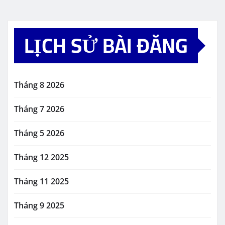
LỊCH SỬ BÀI ĐĂNG
Tháng 8 2026
Tháng 7 2026
Tháng 5 2026
Tháng 12 2025
Tháng 11 2025
Tháng 9 2025