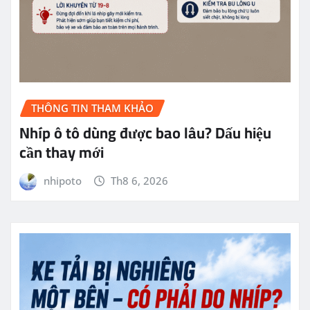
THÔNG TIN THAM KHẢO
Nhíp ô tô dùng được bao lâu? Dấu hiệu
cần thay mới
nhipoto
Th8 6, 2026