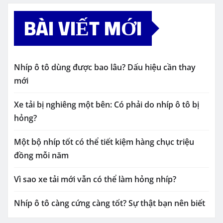
BÀI VIẾT MỚI
Nhíp ô tô dùng được bao lâu? Dấu hiệu cần thay
mới
Xe tải bị nghiêng một bên: Có phải do nhíp ô tô bị
hỏng?
Một bộ nhíp tốt có thể tiết kiệm hàng chục triệu
đồng mỗi năm
Vì sao xe tải mới vẫn có thể làm hỏng nhíp?
Nhíp ô tô càng cứng càng tốt? Sự thật bạn nên biết