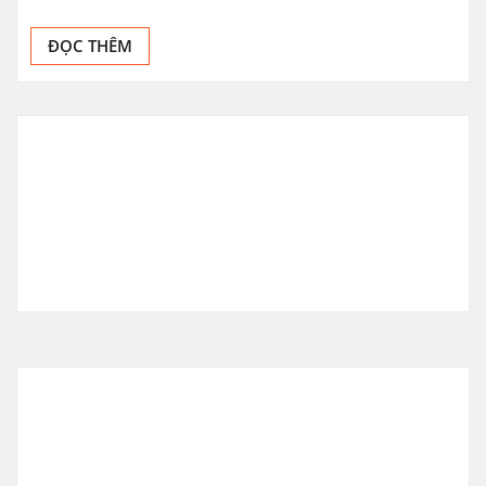
ĐỌC THÊM