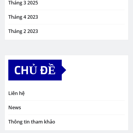
Tháng 3 2025
Tháng 4 2023
Tháng 2 2023
CHỦ ĐỀ
Liên hệ
News
Thông tin tham khảo